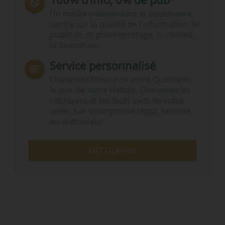
Un média indépendant et équidistant,
centré sur la qualité de l’information. Ni
publicité, ni publireportage, ni conseil,
ni formation.
Service personnalisé
Choisissez l‘heure de votre Quotidien,
le jour de votre Hebdo. Choisissez les
rubriques et les mots clefs de votre
veille. Sur smartphone (App), tablette
ou ordinateur.
DÉCOUVRIR