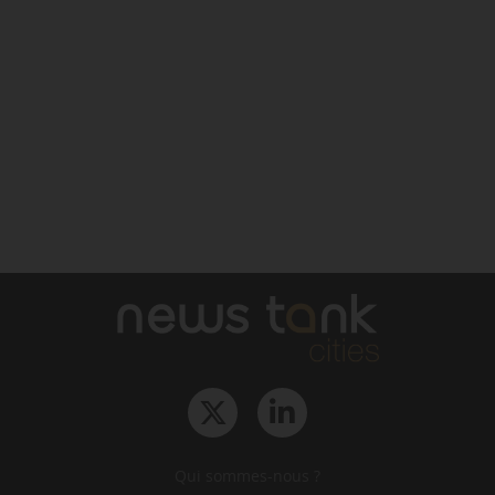
Qui sommes-nous ?