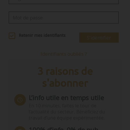
Retenir mes identifiants
S'identifier
Identifiants oubliés ?
3 raisons de
s'abonner
L’info utile en temps utile
En 10 minutes, faites le tour de
l’actualité du secteur. Bénéficiez du
travail d’une équipe expérimentée.
100% d’info, 0% de pub