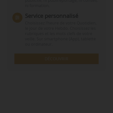
publicité, ni publireportage, ni conseil,
ni formation.
Service personnalisé
Choisissez l‘heure de votre Quotidien,
le jour de votre Hebdo. Choisissez les
rubriques et les mots clefs de votre
veille. Sur smartphone (App), tablette
ou ordinateur.
DÉCOUVRIR