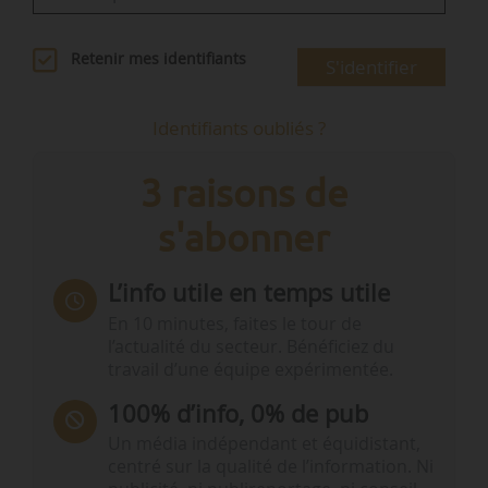
Retenir mes identifiants
S'identifier
Identifiants oubliés ?
3 raisons de
s'abonner
L’info utile en temps utile
En 10 minutes, faites le tour de
l’actualité du secteur. Bénéficiez du
travail d’une équipe expérimentée.
100% d’info, 0% de pub
Un média indépendant et équidistant,
centré sur la qualité de l’information. Ni