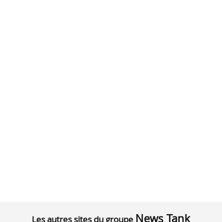
News Tank
Les autres sites du groupe