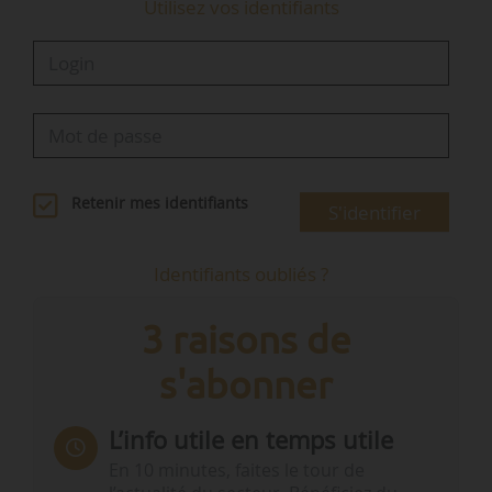
Utilisez vos identifiants
Retenir mes identifiants
S'identifier
Identifiants oubliés ?
3 raisons de
s'abonner
L’info utile en temps utile
En 10 minutes, faites le tour de