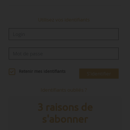
Utilisez vos identifiants
Retenir mes identifiants
S'identifier
Identifiants oubliés ?
3 raisons de
s'abonner