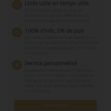
L’info utile en temps utile
En 10 minutes, faites le tour de
l’actualité du secteur. Bénéficiez du
travail d’une équipe expérimentée.
100% d’info, 0% de pub
Un média indépendant et équidistant,
centré sur la qualité de l’information. Ni
publicité, ni publireportage, ni conseil,
ni formation.
Service personnalisé
Choisissez l‘heure de votre Quotidien,
le jour de votre Hebdo. Choisissez les
rubriques et les mots clefs de votre
veille. Sur smartphone (App), tablette
ou ordinateur.
DÉCOUVRIR