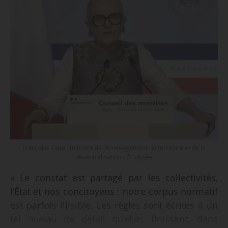
Françoise Gatel, ministre de l’Aménagement du territoire et de la
décentralisation - © Elysée
« Le constat est partagé par les collectivités,
l’État et nos concitoyens : notre corpus normatif
est parfois illisible. Les règles sont écrites à un
tel niveau de détail qu’elles finissent, dans