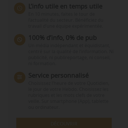
L’info utile en temps utile
En 10 minutes, faites le tour de
l’actualité du secteur. Bénéficiez du
travail d’une équipe expérimentée.
100% d’info, 0% de pub
Un média indépendant et équidistant,
centré sur la qualité de l’information. Ni
publicité, ni publireportage, ni conseil,
ni formation.
Service personnalisé
Choisissez l‘heure de votre Quotidien,
le jour de votre Hebdo. Choisissez les
rubriques et les mots clefs de votre
veille. Sur smartphone (App), tablette
ou ordinateur.
DÉCOUVRIR