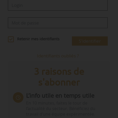
Retenir mes identifiants
S'identifier
Identifiants oubliés ?
3 raisons de
s'abonner
L’info utile en temps utile
En 10 minutes, faites le tour de
l’actualité du secteur. Bénéficiez du
travail d’une équipe expérimentée.