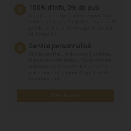
100% d’info, 0% de pub
Un média indépendant et équidistant,
centré sur la qualité de l’information. Ni
publicité, ni publireportage, ni conseil,
ni formation.
Service personnalisé
Choisissez l‘heure de votre Quotidien,
le jour de votre Hebdo. Choisissez les
rubriques et les mots clefs de votre
veille. Sur smartphone (App), tablette
ou ordinateur.
DÉCOUVRIR