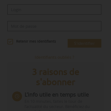
Retenir mes identifiants
S'identifier
Identifiants oubliés ?
3 raisons de
s'abonner
L’info utile en temps utile
En 10 minutes, faites le tour de
l’actualité du secteur. Bénéficiez du