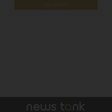
DÉCOUVRIR