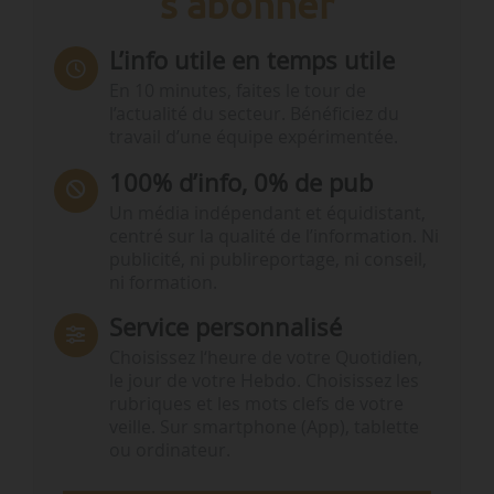
s'abonner
L’info utile en temps utile
En 10 minutes, faites le tour de
l’actualité du secteur. Bénéficiez du
travail d’une équipe expérimentée.
100% d’info, 0% de pub
Un média indépendant et équidistant,
centré sur la qualité de l’information. Ni
publicité, ni publireportage, ni conseil,
ni formation.
Service personnalisé
Choisissez l‘heure de votre Quotidien,
le jour de votre Hebdo. Choisissez les
rubriques et les mots clefs de votre
veille. Sur smartphone (App), tablette
ou ordinateur.