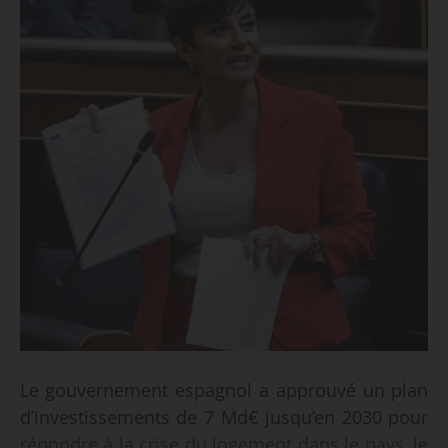
Le gouvernement espagnol a approuvé un plan
d’investissements de 7 Md€ jusqu’en 2030 pour
répondre à la crise du logement dans le pays, le