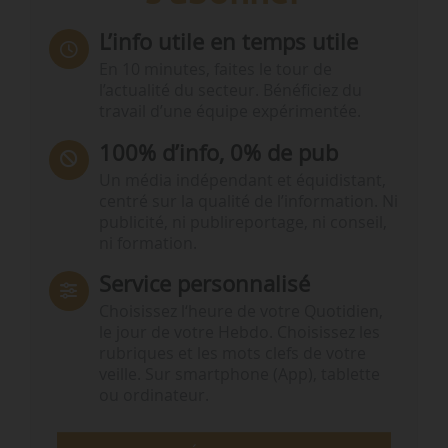
L’info utile en temps utile
En 10 minutes, faites le tour de
l’actualité du secteur. Bénéficiez du
travail d’une équipe expérimentée.
100% d’info, 0% de pub
Un média indépendant et équidistant,
centré sur la qualité de l’information. Ni
publicité, ni publireportage, ni conseil,
ni formation.
Service personnalisé
Choisissez l‘heure de votre Quotidien,
le jour de votre Hebdo. Choisissez les
rubriques et les mots clefs de votre
veille. Sur smartphone (App), tablette
ou ordinateur.