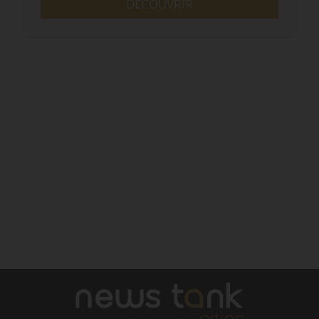
DÉCOUVRIR