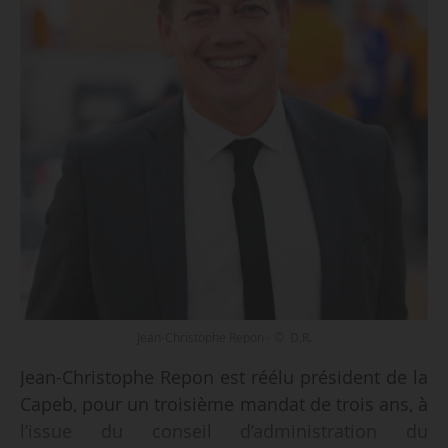
Jean-Christophe Repon - © D.R.
Jean-Christophe Repon est réélu président de la
Capeb, pour un troisième mandat de trois ans, à
l’issue du conseil d’administration du