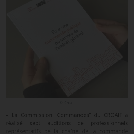
© Croaif
« La Commission “Commandes” du CROAIF a
réalisé sept auditions de professionnels
représentatifs de la chaîne de la commande