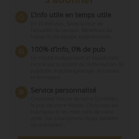
L’info utile en temps utile
En 10 minutes, faites le tour de
l’actualité du secteur. Bénéficiez du
travail d’une équipe expérimentée.
100% d’info, 0% de pub
Un média indépendant et équidistant,
centré sur la qualité de l’information. Ni
publicité, ni publireportage, ni conseil,
ni formation.
Service personnalisé
Choisissez l‘heure de votre Quotidien,
le jour de votre Hebdo. Choisissez les
rubriques et les mots clefs de votre
veille. Sur smartphone (App), tablette
ou ordinateur.