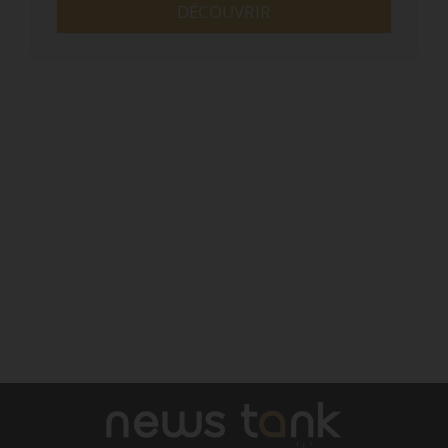
DÉCOUVRIR