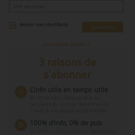
Retenir mes identifiants
S'identifier
Identifiants oubliés ?
3 raisons de
s'abonner
L’info utile en temps utile
En 10 minutes, faites le tour de
l’actualité du secteur. Bénéficiez du
travail d’une équipe expérimentée.
100% d’info, 0% de pub
Un média indépendant et équidistant,