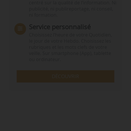
centré sur la qualité de l’information. Ni
publicité, ni publireportage, ni conseil,
ni formation.
Service personnalisé
Choisissez l‘heure de votre Quotidien,
le jour de votre Hebdo. Choisissez les
rubriques et les mots clefs de votre
veille. Sur smartphone (App), tablette
ou ordinateur.
DÉCOUVRIR