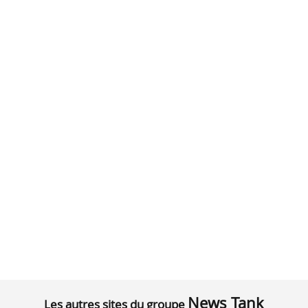
News Tank
Les autres sites du groupe