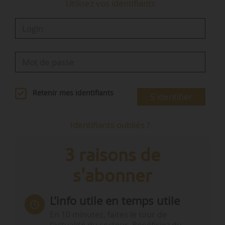
Utilisez vos identifiants
Retenir mes identifiants
S'identifier
Identifiants oubliés ?
3 raisons de
s'abonner
L’info utile en temps utile
En 10 minutes, faites le tour de