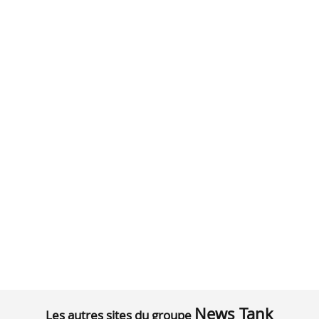
News Tank
Les autres sites du groupe