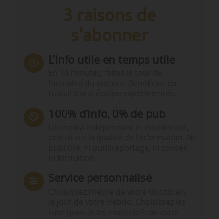
3 raisons de
s'abonner
L’info utile en temps utile
En 10 minutes, faites le tour de
l’actualité du secteur. Bénéficiez du
travail d’une équipe expérimentée.
100% d’info, 0% de pub
Un média indépendant et équidistant,
centré sur la qualité de l’information. Ni
publicité, ni publireportage, ni conseil,
ni formation.
Service personnalisé
Choisissez l‘heure de votre Quotidien,
le jour de votre Hebdo. Choisissez les
rubriques et les mots clefs de votre