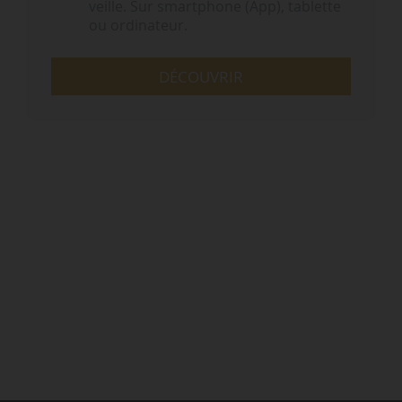
veille. Sur smartphone (App), tablette
ou ordinateur.
DÉCOUVRIR