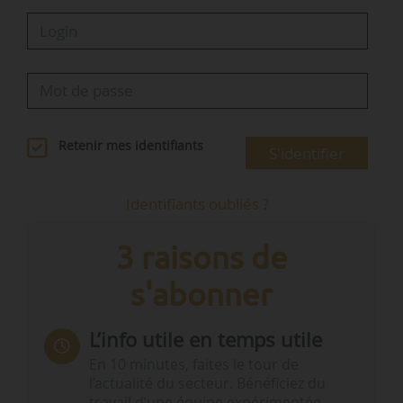
Retenir mes identifiants
S'identifier
Identifiants oubliés ?
3 raisons de
s'abonner
L’info utile en temps utile
En 10 minutes, faites le tour de
l’actualité du secteur. Bénéficiez du
travail d’une équipe expérimentée.