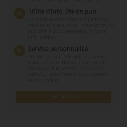
100% d’info, 0% de pub
Un média indépendant et équidistant,
centré sur la qualité de l’information. Ni
publicité, ni publireportage, ni conseil,
ni formation.
Service personnalisé
Choisissez l‘heure de votre Quotidien,
le jour de votre Hebdo. Choisissez les
rubriques et les mots clefs de votre
veille. Sur smartphone (App), tablette
ou ordinateur.
DÉCOUVRIR