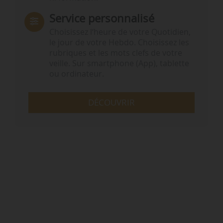
Service personnalisé
Choisissez l‘heure de votre Quotidien,
le jour de votre Hebdo. Choisissez les
rubriques et les mots clefs de votre
veille. Sur smartphone (App), tablette
ou ordinateur.
DÉCOUVRIR