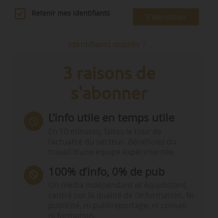
Retenir mes identifiants
S'identifier
Identifiants oubliés ?
3 raisons de
s'abonner
L’info utile en temps utile
En 10 minutes, faites le tour de
l’actualité du secteur. Bénéficiez du
travail d’une équipe expérimentée.
100% d’info, 0% de pub
Un média indépendant et équidistant,
centré sur la qualité de l’information. Ni
publicité, ni publireportage, ni conseil,
ni formation.