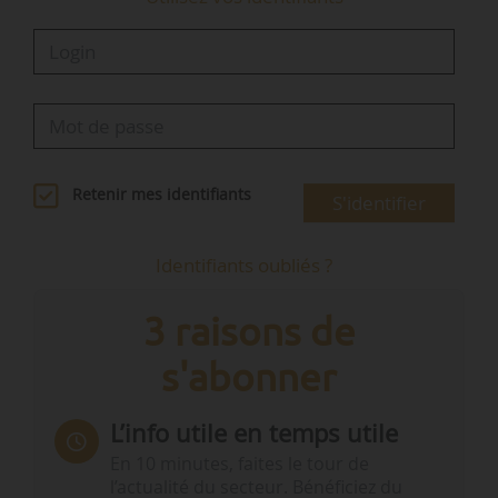
Retenir mes identifiants
S'identifier
Identifiants oubliés ?
3 raisons de
s'abonner
L’info utile en temps utile
En 10 minutes, faites le tour de
l’actualité du secteur. Bénéficiez du