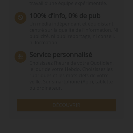
travail d’une équipe expérimentée.
100% d’info, 0% de pub
Un média indépendant et équidistant,
centré sur la qualité de l’information. Ni
publicité, ni publireportage, ni conseil,
ni formation.
Service personnalisé
Choisissez l‘heure de votre Quotidien,
le jour de votre Hebdo. Choisissez les
rubriques et les mots clefs de votre
veille. Sur smartphone (App), tablette
ou ordinateur.
DÉCOUVRIR