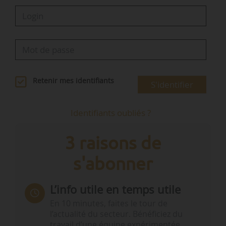
Retenir mes identifiants
S'identifier
Identifiants oubliés ?
3 raisons de
s'abonner
L’info utile en temps utile
En 10 minutes, faites le tour de
l’actualité du secteur. Bénéficiez du
travail d’une équipe expérimentée.