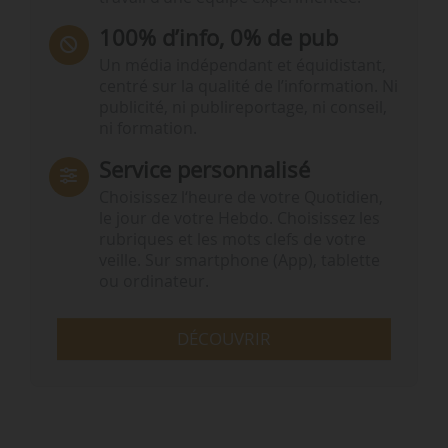
100% d’info, 0% de pub
Un média indépendant et équidistant,
centré sur la qualité de l’information. Ni
publicité, ni publireportage, ni conseil,
ni formation.
Service personnalisé
Choisissez l‘heure de votre Quotidien,
le jour de votre Hebdo. Choisissez les
rubriques et les mots clefs de votre
veille. Sur smartphone (App), tablette
ou ordinateur.
DÉCOUVRIR