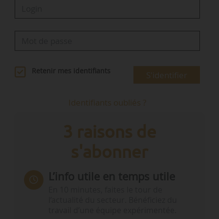
Retenir mes identifiants
S'identifier
Identifiants oubliés ?
3 raisons de
s'abonner
L’info utile en temps utile
En 10 minutes, faites le tour de
l’actualité du secteur. Bénéficiez du
travail d’une équipe expérimentée.