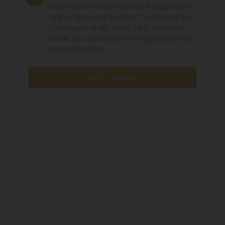
Choisissez l‘heure de votre Quotidien,
le jour de votre Hebdo. Choisissez les
rubriques et les mots clefs de votre
veille. Sur smartphone (App), tablette
ou ordinateur.
DÉCOUVRIR