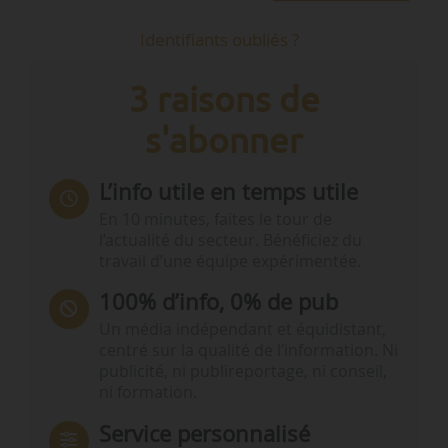
Identifiants oubliés ?
3 raisons de
s'abonner
L’info utile en temps utile
En 10 minutes, faites le tour de
l’actualité du secteur. Bénéficiez du
travail d’une équipe expérimentée.
100% d’info, 0% de pub
Un média indépendant et équidistant,
centré sur la qualité de l’information. Ni
publicité, ni publireportage, ni conseil,
ni formation.
Service personnalisé