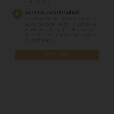
ni formation.
Service personnalisé
Choisissez l‘heure de votre Quotidien,
le jour de votre Hebdo. Choisissez les
rubriques et les mots clefs de votre
veille. Sur smartphone (App), tablette
ou ordinateur.
DÉCOUVRIR