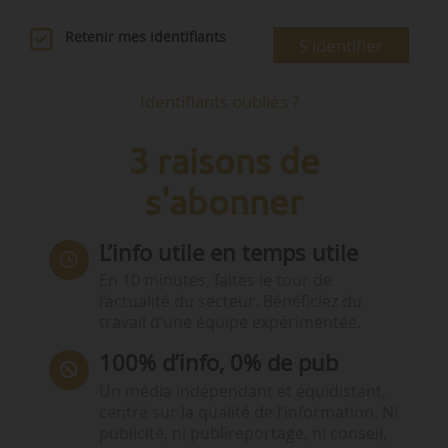
Retenir mes identifiants
S'identifier
Identifiants oubliés ?
3 raisons de
s'abonner
L’info utile en temps utile
En 10 minutes, faites le tour de
l’actualité du secteur. Bénéficiez du
travail d’une équipe expérimentée.
100% d’info, 0% de pub
Un média indépendant et équidistant,
centré sur la qualité de l’information. Ni
publicité, ni publireportage, ni conseil,