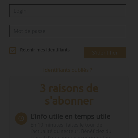
Retenir mes identifiants
S'identifier
Identifiants oubliés ?
3 raisons de
s'abonner
L’info utile en temps utile
En 10 minutes, faites le tour de
l’actualité du secteur. Bénéficiez du
travail d’une équipe expérimentée.