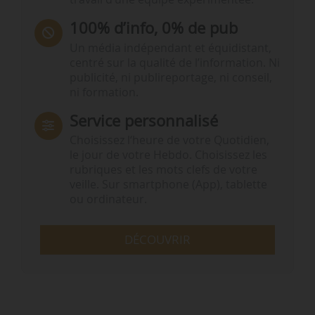
100% d’info, 0% de pub
Un média indépendant et équidistant,
centré sur la qualité de l’information. Ni
publicité, ni publireportage, ni conseil,
ni formation.
Service personnalisé
Choisissez l‘heure de votre Quotidien,
le jour de votre Hebdo. Choisissez les
rubriques et les mots clefs de votre
veille. Sur smartphone (App), tablette
ou ordinateur.
DÉCOUVRIR