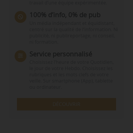
travail d’une équipe expérimentée.
100% d’info, 0% de pub
Un média indépendant et équidistant,
centré sur la qualité de l’information. Ni
publicité, ni publireportage, ni conseil,
ni formation.
Service personnalisé
Choisissez l‘heure de votre Quotidien,
le jour de votre Hebdo. Choisissez les
rubriques et les mots clefs de votre
veille. Sur smartphone (App), tablette
ou ordinateur.
DÉCOUVRIR