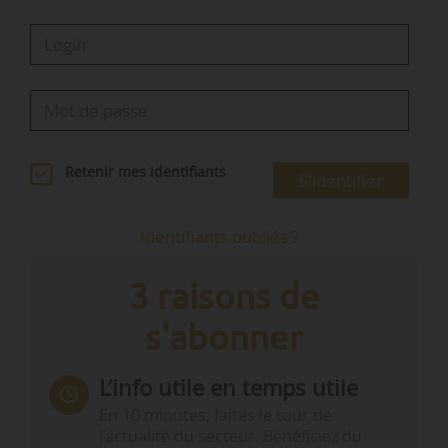
Retenir mes identifiants
S'identifier
Identifiants oubliés ?
3 raisons de
s'abonner
L’info utile en temps utile
En 10 minutes, faites le tour de
l’actualité du secteur. Bénéficiez du