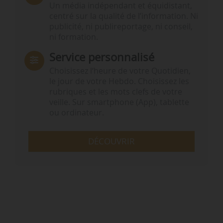
Un média indépendant et équidistant,
centré sur la qualité de l’information. Ni
publicité, ni publireportage, ni conseil,
ni formation.
Service personnalisé
Choisissez l‘heure de votre Quotidien,
le jour de votre Hebdo. Choisissez les
rubriques et les mots clefs de votre
veille. Sur smartphone (App), tablette
ou ordinateur.
DÉCOUVRIR