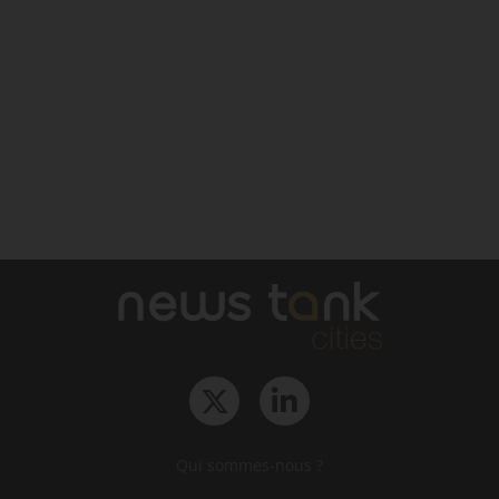
Qui sommes-nous ?