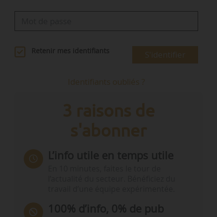
Retenir mes identifiants
S'identifier
Identifiants oubliés ?
3 raisons de
s'abonner
L’info utile en temps utile
En 10 minutes, faites le tour de
l’actualité du secteur. Bénéficiez du
travail d’une équipe expérimentée.
100% d’info, 0% de pub