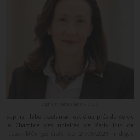
Sophie Thibert-Belaman - © D.R.
Sophie Thibert-Belaman est élue présidente de
la Chambre des notaires de Paris lors de
l’assemblée générale du 21/05/2026, indique