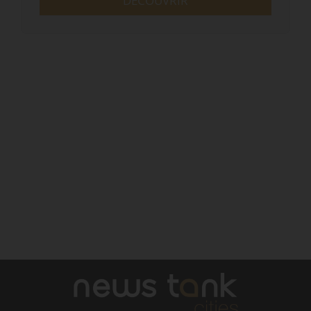
DÉCOUVRIR