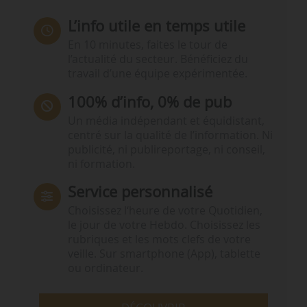
L’info utile en temps utile
En 10 minutes, faites le tour de
l’actualité du secteur. Bénéficiez du
travail d’une équipe expérimentée.
100% d’info, 0% de pub
Un média indépendant et équidistant,
centré sur la qualité de l’information. Ni
publicité, ni publireportage, ni conseil,
ni formation.
Service personnalisé
Choisissez l‘heure de votre Quotidien,
le jour de votre Hebdo. Choisissez les
rubriques et les mots clefs de votre
veille. Sur smartphone (App), tablette
ou ordinateur.