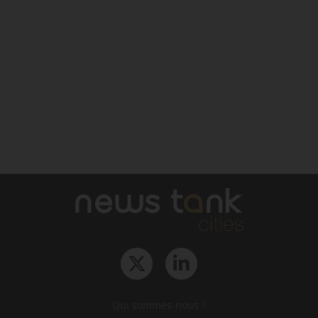
Qui sommes-nous ?