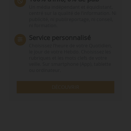
Un média indépendant et équidistant,
centré sur la qualité de l’information. Ni
publicité, ni publireportage, ni conseil,
ni formation.
Service personnalisé
Choisissez l‘heure de votre Quotidien,
le jour de votre Hebdo. Choisissez les
rubriques et les mots clefs de votre
veille. Sur smartphone (App), tablette
ou ordinateur.
DÉCOUVRIR