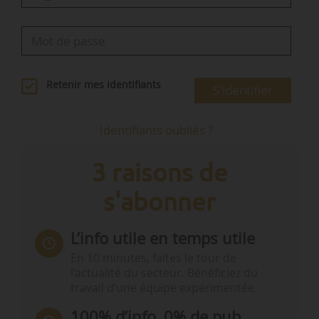
Retenir mes identifiants
S'identifier
Identifiants oubliés ?
3 raisons de
s'abonner
L’info utile en temps utile
En 10 minutes, faites le tour de
l’actualité du secteur. Bénéficiez du
travail d’une équipe expérimentée.
100% d’info, 0% de pub