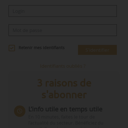
Retenir mes identifiants
S'identifier
Identifiants oubliés ?
3 raisons de
s'abonner
L’info utile en temps utile
En 10 minutes, faites le tour de
l’actualité du secteur. Bénéficiez du