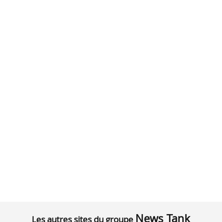
News Tank
Les autres sites du groupe