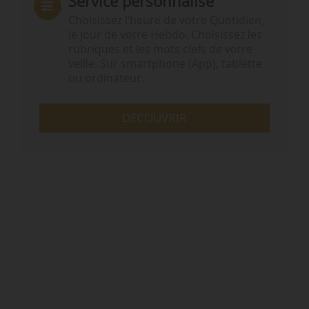
Service personnalisé
Choisissez l‘heure de votre Quotidien,
le jour de votre Hebdo. Choisissez les
rubriques et les mots clefs de votre
veille. Sur smartphone (App), tablette
ou ordinateur.
DÉCOUVRIR