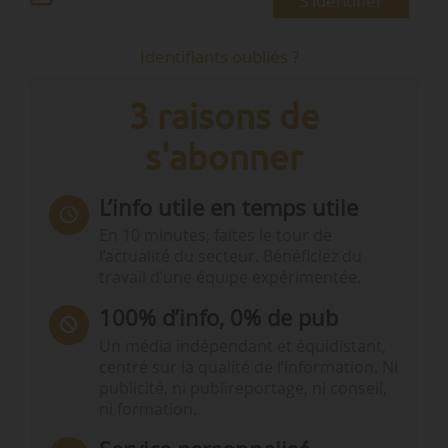
S'identifier
Identifiants oubliés ?
3 raisons de
s'abonner
L’info utile en temps utile
En 10 minutes, faites le tour de
l’actualité du secteur. Bénéficiez du
travail d’une équipe expérimentée.
100% d’info, 0% de pub
Un média indépendant et équidistant,
centré sur la qualité de l’information. Ni
publicité, ni publireportage, ni conseil,
ni formation.