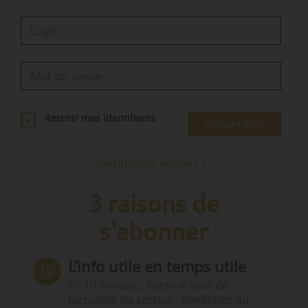
Retenir mes identifiants
S'identifier
Identifiants oubliés ?
3 raisons de
s'abonner
L’info utile en temps utile
En 10 minutes, faites le tour de
l’actualité du secteur. Bénéficiez du