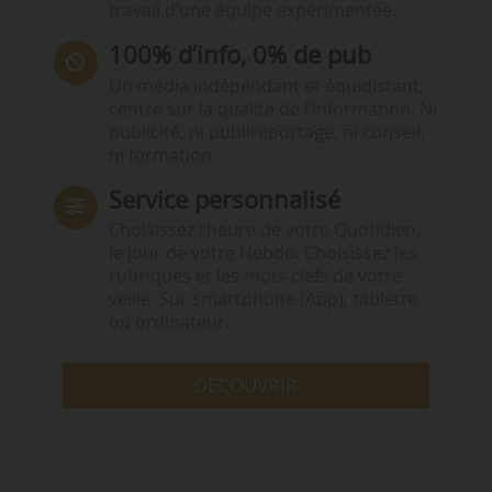
travail d’une équipe expérimentée.
100% d’info, 0% de pub
Un média indépendant et équidistant,
centré sur la qualité de l’information. Ni
publicité, ni publireportage, ni conseil,
ni formation.
Service personnalisé
Choisissez l‘heure de votre Quotidien,
le jour de votre Hebdo. Choisissez les
rubriques et les mots clefs de votre
veille. Sur smartphone (App), tablette
ou ordinateur.
DÉCOUVRIR