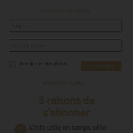
Utilisez vos identifiants
Retenir mes identifiants
S'identifier
Identifiants oubliés ?
3 raisons de
s'abonner
L’info utile en temps utile