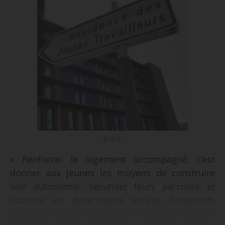
© D.R.
« Renforcer le logement accompagné, c’est
donner aux jeunes les moyens de construire
leur autonomie, sécuriser leurs parcours et
soutenir les dynamiques locales d’insertion,
d’emploi et de formation », indique l’Union