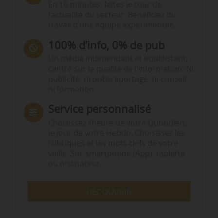
En 10 minutes, faites le tour de
l’actualité du secteur. Bénéficiez du
travail d’une équipe expérimentée.
100% d’info, 0% de pub
Un média indépendant et équidistant,
centré sur la qualité de l’information. Ni
publicité, ni publireportage, ni conseil,
ni formation.
Service personnalisé
Choisissez l‘heure de votre Quotidien,
le jour de votre Hebdo. Choisissez les
rubriques et les mots clefs de votre
veille. Sur smartphone (App), tablette
ou ordinateur.
DÉCOUVRIR