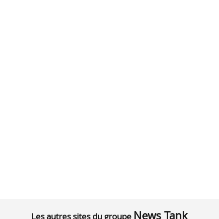
News Tank
Les autres sites du groupe