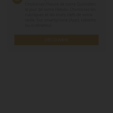
Choisissez l‘heure de votre Quotidien,
le jour de votre Hebdo. Choisissez les
rubriques et les mots clefs de votre
veille. Sur smartphone (App), tablette
ou ordinateur.
DÉCOUVRIR