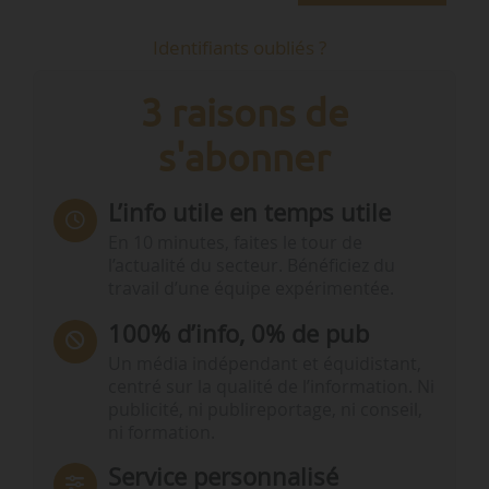
Identifiants oubliés ?
3 raisons de
s'abonner
L’info utile en temps utile
En 10 minutes, faites le tour de
l’actualité du secteur. Bénéficiez du
travail d’une équipe expérimentée.
100% d’info, 0% de pub
Un média indépendant et équidistant,
centré sur la qualité de l’information. Ni
publicité, ni publireportage, ni conseil,
ni formation.
Service personnalisé