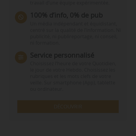
travail d’une équipe expérimentée.
100% d’info, 0% de pub
Un média indépendant et équidistant,
centré sur la qualité de l’information. Ni
publicité, ni publireportage, ni conseil,
ni formation.
Service personnalisé
Choisissez l‘heure de votre Quotidien,
le jour de votre Hebdo. Choisissez les
rubriques et les mots clefs de votre
veille. Sur smartphone (App), tablette
ou ordinateur.
DÉCOUVRIR