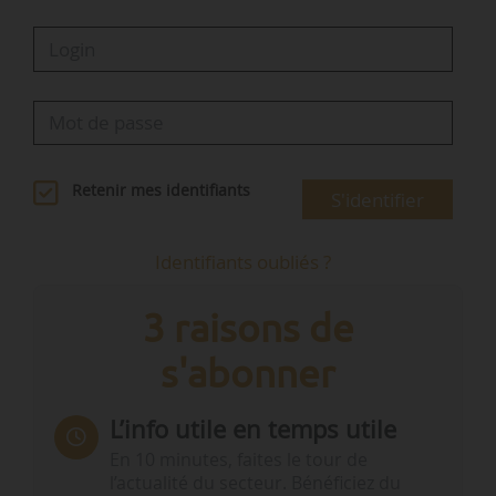
Retenir mes identifiants
S'identifier
Identifiants oubliés ?
3 raisons de
s'abonner
L’info utile en temps utile
En 10 minutes, faites le tour de
l’actualité du secteur. Bénéficiez du