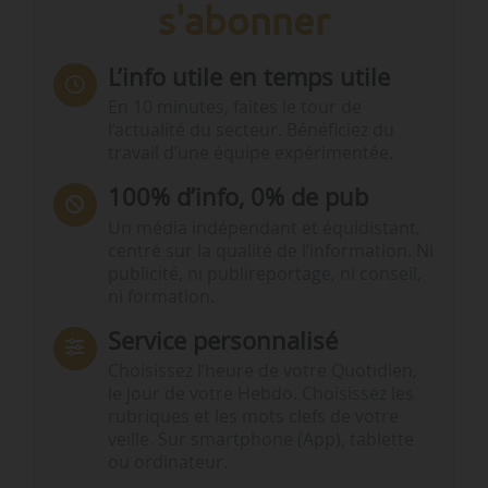
s'abonner
L’info utile en temps utile
En 10 minutes, faites le tour de
l’actualité du secteur. Bénéficiez du
travail d’une équipe expérimentée.
100% d’info, 0% de pub
Un média indépendant et équidistant,
centré sur la qualité de l’information. Ni
publicité, ni publireportage, ni conseil,
ni formation.
Service personnalisé
Choisissez l‘heure de votre Quotidien,
le jour de votre Hebdo. Choisissez les
rubriques et les mots clefs de votre
veille. Sur smartphone (App), tablette
ou ordinateur.