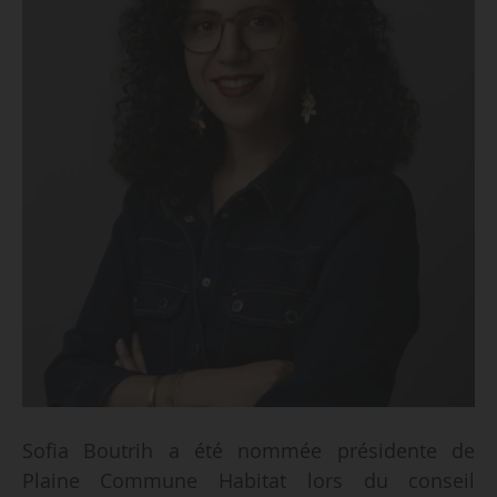
Sofia Boutrih a été nommée présidente de
Plaine Commune Habitat lors du conseil