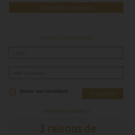
S'identifier / Découvrir
Utilisez vos identifiants
Retenir mes identifiants
S'identifier
Identifiants oubliés ?
3 raisons de