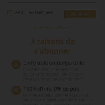
Retenir mes identifiants
S'identifier
Identifiants oubliés ?
3 raisons de
s'abonner
L’info utile en temps utile
En 10 minutes, faites le tour de
l’actualité du secteur. Bénéficiez du
travail d’une équipe expérimentée.
100% d’info, 0% de pub
Un média indépendant et équidistant,
centré sur la qualité de l’information. Ni