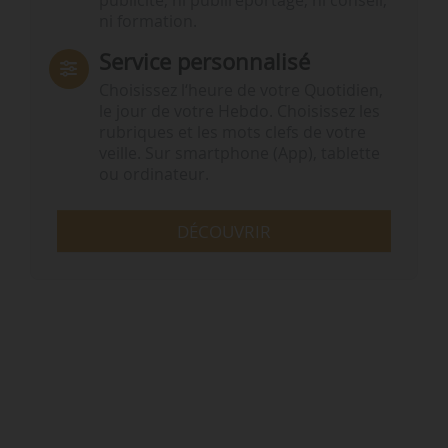
publicité, ni publireportage, ni conseil,
ni formation.
Service personnalisé
Choisissez l‘heure de votre Quotidien,
le jour de votre Hebdo. Choisissez les
rubriques et les mots clefs de votre
veille. Sur smartphone (App), tablette
ou ordinateur.
DÉCOUVRIR