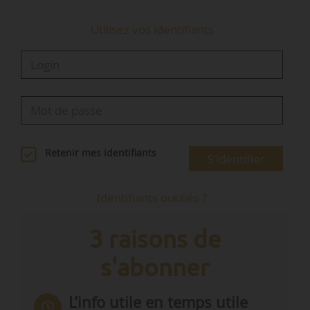
Utilisez vos identifiants
Retenir mes identifiants
S'identifier
Identifiants oubliés ?
3 raisons de
s'abonner
L’info utile en temps utile