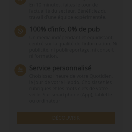
En 10 minutes, faites le tour de
l’actualité du secteur. Bénéficiez du
travail d’une équipe expérimentée.
100% d’info, 0% de pub
Un média indépendant et équidistant,
centré sur la qualité de l’information. Ni
publicité, ni publireportage, ni conseil,
ni formation.
Service personnalisé
Choisissez l‘heure de votre Quotidien,
le jour de votre Hebdo. Choisissez les
rubriques et les mots clefs de votre
veille. Sur smartphone (App), tablette
ou ordinateur.
DÉCOUVRIR