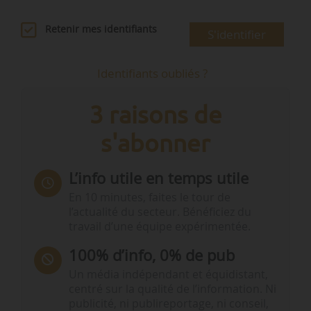
Retenir mes identifiants
S'identifier
Identifiants oubliés ?
3 raisons de
s'abonner
L’info utile en temps utile
En 10 minutes, faites le tour de
l’actualité du secteur. Bénéficiez du
travail d’une équipe expérimentée.
100% d’info, 0% de pub
Un média indépendant et équidistant,
centré sur la qualité de l’information. Ni
publicité, ni publireportage, ni conseil,