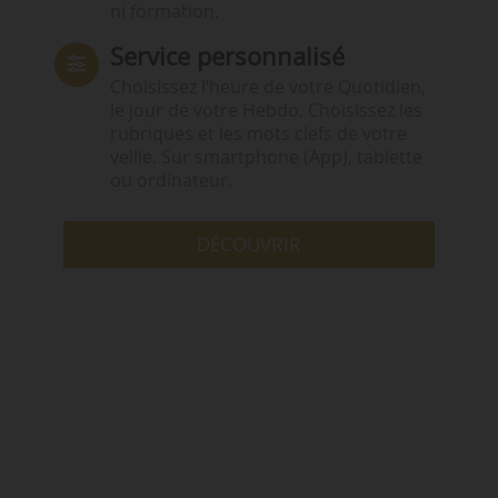
ni formation.
Service personnalisé
Choisissez l‘heure de votre Quotidien,
le jour de votre Hebdo. Choisissez les
rubriques et les mots clefs de votre
veille. Sur smartphone (App), tablette
ou ordinateur.
DÉCOUVRIR