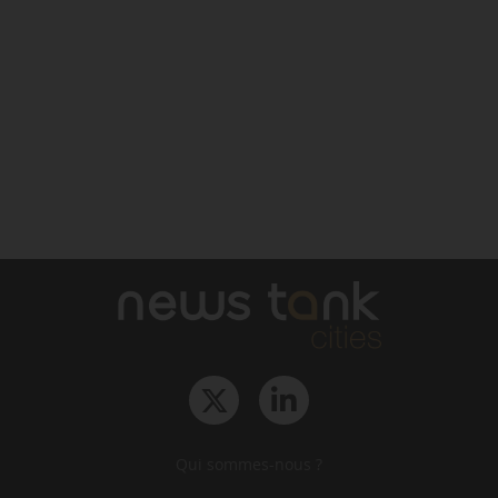
Qui sommes-nous ?