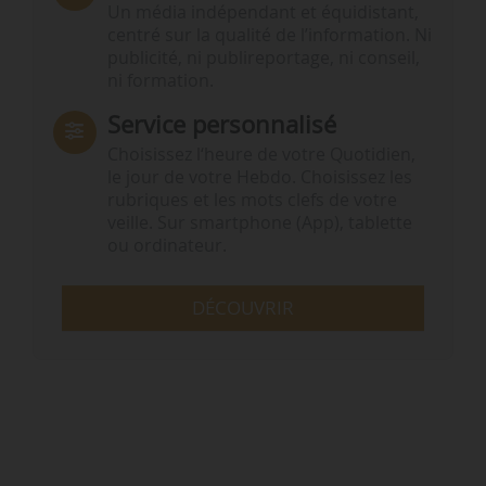
Un média indépendant et équidistant,
centré sur la qualité de l’information. Ni
publicité, ni publireportage, ni conseil,
ni formation.
Service personnalisé
Choisissez l‘heure de votre Quotidien,
le jour de votre Hebdo. Choisissez les
rubriques et les mots clefs de votre
veille. Sur smartphone (App), tablette
ou ordinateur.
DÉCOUVRIR