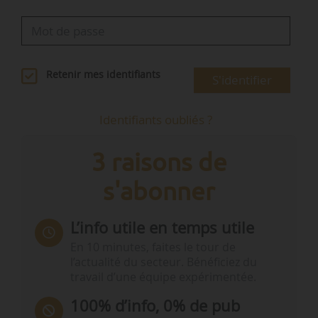
Retenir mes identifiants
S'identifier
Identifiants oubliés ?
3 raisons de
s'abonner
L’info utile en temps utile
En 10 minutes, faites le tour de
l’actualité du secteur. Bénéficiez du
travail d’une équipe expérimentée.
100% d’info, 0% de pub