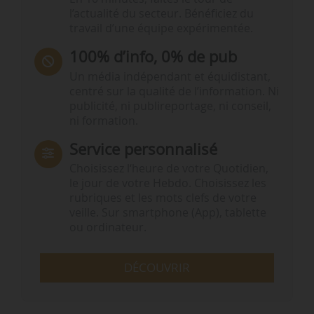
l’actualité du secteur. Bénéficiez du
travail d’une équipe expérimentée.
100% d’info, 0% de pub
Un média indépendant et équidistant,
centré sur la qualité de l’information. Ni
publicité, ni publireportage, ni conseil,
ni formation.
Service personnalisé
Choisissez l‘heure de votre Quotidien,
le jour de votre Hebdo. Choisissez les
rubriques et les mots clefs de votre
veille. Sur smartphone (App), tablette
ou ordinateur.
DÉCOUVRIR