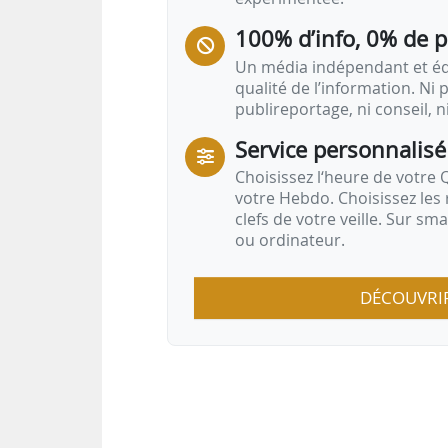
100% d’info, 0% de 
Un média indépendant et équ
qualité de l’information. Ni p
publireportage, ni conseil, n
Service personnalisé
Choisissez l‘heure de votre Q
votre Hebdo. Choisissez les 
clefs de votre veille. Sur sm
ou ordinateur.
DÉCOUVRI