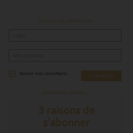
Utilisez vos identifiants
Retenir mes identifiants
S'identifier
Identifiants oubliés ?
3 raisons de
s'abonner