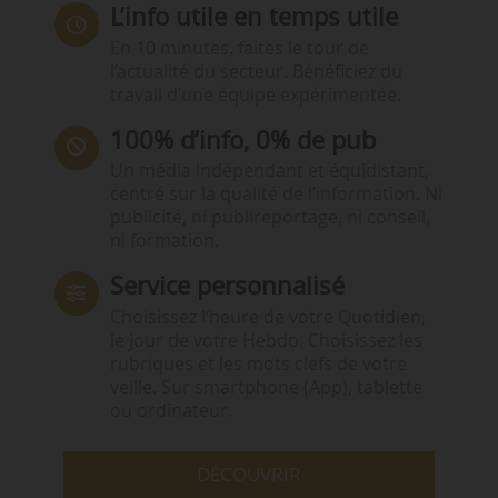
L’info utile en temps utile
En 10 minutes, faites le tour de
l’actualité du secteur. Bénéficiez du
travail d’une équipe expérimentée.
100% d’info, 0% de pub
Un média indépendant et équidistant,
centré sur la qualité de l’information. Ni
publicité, ni publireportage, ni conseil,
ni formation.
Service personnalisé
Choisissez l‘heure de votre Quotidien,
le jour de votre Hebdo. Choisissez les
rubriques et les mots clefs de votre
veille. Sur smartphone (App), tablette
ou ordinateur.
DÉCOUVRIR