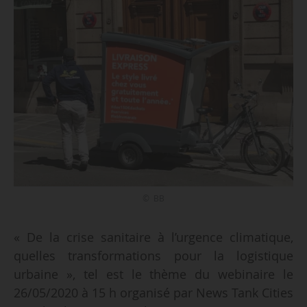
© BB
« De la crise sanitaire à l’urgence climatique,
quelles transformations pour la logistique
urbaine », tel est le thème du webinaire le
26/05/2020 à 15 h organisé par News Tank Cities