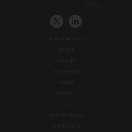
Qui sommes-nous ?
L‘équipe
Le groupe
Abonnements
Contact
Archives
CGA
Mentions légales
Confidentialité