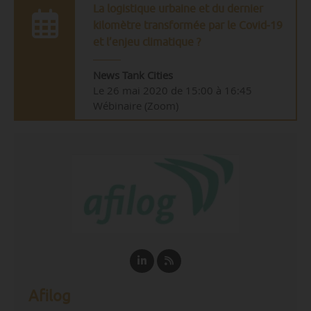
La logistique urbaine et du dernier
kilomètre transformée par le Covid-19
et l’enjeu climatique ?
News Tank Cities
Le 26 mai 2020 de 15:00 à 16:45
Wébinaire (Zoom)
Afilog