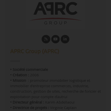
APRC Group (APRC)
• Société commerciale
• Création :
2006
• Mission
: promoteur
immobilier logistique et
immobilier d’entreprise commerces, industrie,
construction, gestion de sites, recherche de foncier et
exploitation pour compte d’autrui
• Directeur général :
Karim Abdellaoui
• Directrice de projets :
Virginie Caplain