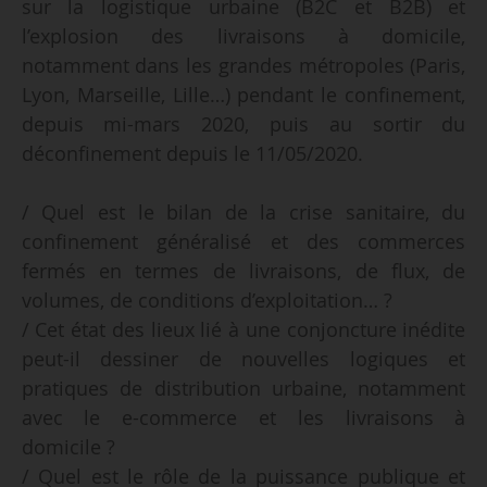
sur la logistique urbaine (B2C et B2B) et
l’explosion des livraisons à domicile,
notamment dans les grandes métropoles (Paris,
Lyon, Marseille, Lille…) pendant le confinement,
depuis mi-mars 2020, puis au sortir du
déconfinement depuis le 11/05/2020.
/ Quel est le bilan de la crise sanitaire, du
confinement généralisé et des commerces
fermés en termes de livraisons, de flux, de
volumes, de conditions d’exploitation… ?
/ Cet état des lieux lié à une conjoncture inédite
peut-il dessiner de nouvelles logiques et
pratiques de distribution urbaine, notamment
avec le e-commerce et les livraisons à
domicile ?
/ Quel est le rôle de la puissance publique et