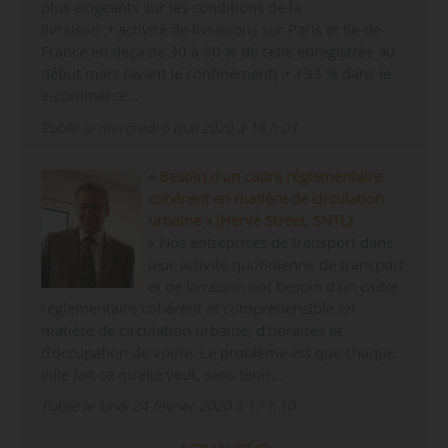
plus exigeants sur les conditions de la
livraison ;• activité de livraisons sur Paris et Ile-de-
France en deçà de 30 à 50 % de celle enregistrée au
début mars (avant le confinement) ;• +33 % dans le
e-commerce…
Publié le mercredi 6 mai 2020 à 18 h 03
« Besoin d’un cadre réglementaire
cohérent en matière de circulation
urbaine » (Hervé Street, SNTL)
« Nos entreprises de transport dans
leur activité quotidienne de transport
et de livraison ont besoin d’un cadre
réglementaire cohérent et compréhensible en
matière de circulation urbaine, d’horaires et
d’occupation de voirie. Le problème est que chaque
ville fait ce qu’elle veut, sans tenir…
Publié le lundi 24 février 2020 à 17 h 10