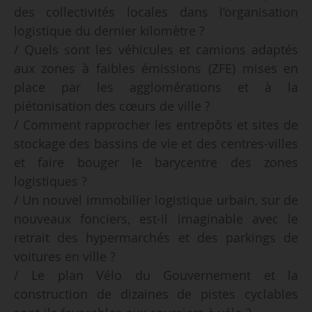
des collectivités locales dans l’organisation
logistique du dernier kilomètre ?
/ Quels sont les véhicules et camions adaptés
aux zones à faibles émissions (ZFE) mises en
place par les agglomérations et à la
piétonisation des cœurs de ville ?
/ Comment rapprocher les entrepôts et sites de
stockage des bassins de vie et des centres-villes
et faire bouger le barycentre des zones
logistiques ?
/ Un nouvel immobilier logistique urbain, sur de
nouveaux fonciers, est-il imaginable avec le
retrait des hypermarchés et des parkings de
voitures en ville ?
/ Le plan Vélo du Gouvernement et la
construction de dizaines de pistes cyclables