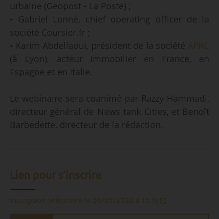
urbaine (Geopost - La Poste) ;
• Gabriel Lonné, chief operating officer de la
société Coursier.fr ;
• Karim Abdellaoui, président de la société
APRC
(à Lyon), acteur immobilier en France, en
Espagne et en Italie.
Le webinaire sera coanimé par Razzy Hammadi,
directeur général de News tank Cities, et Benoît
Barbedette, directeur de la rédaction.
Lien pour s’inscrire
Inscription (wébinaire le 26/05/2020 à 15 h)