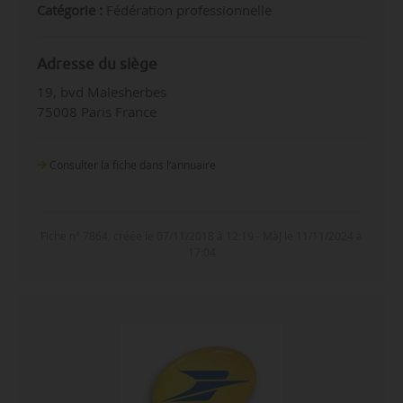
Catégorie :
Fédération professionnelle
Adresse du siège
19, bvd Malesherbes
75008 Paris France
Consulter la fiche dans l‘annuaire
Fiche n° 7864, créée le 07/11/2018 à 12:19 - MàJ le 11/11/2024 à
17:04