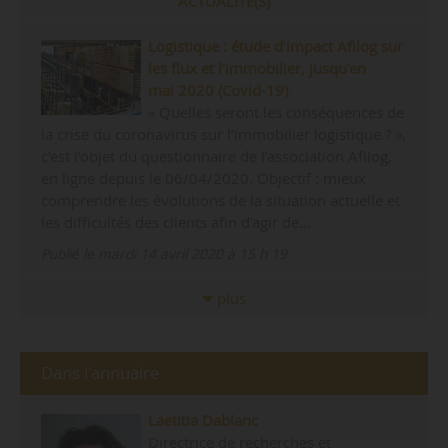
ACTUALITÉ(S)
Logistique : étude d’impact Afilog sur
les flux et l’immobilier, jusqu’en
mai 2020 (Covid-19)
« Quelles seront les conséquences de
la crise du coronavirus sur l’immobilier logistique ? »,
c’est l’objet du questionnaire de l’association Afilog,
en ligne depuis le 06/04/2020. Objectif : mieux
comprendre les évolutions de la situation actuelle et
les difficultés des clients afin d’agir de…
Publié le mardi 14 avril 2020 à 15 h 19
plus
Dans l'annuaire
Laetitia Dablanc
Directrice de recherches et