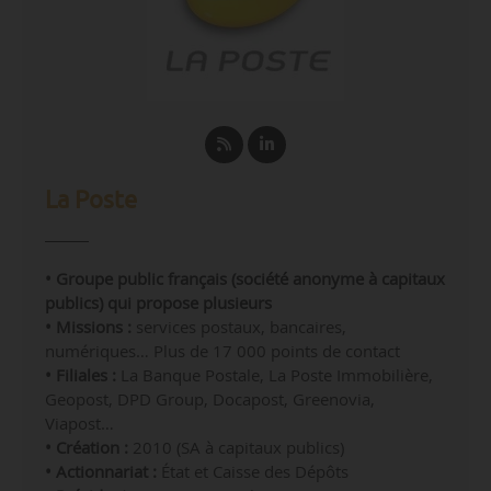
La Poste
• Groupe public français (société anonyme à capitaux
publics) qui propose plusieurs
• Missions :
services postaux, bancaires,
numériques… Plus de 17 000 points de contact
• Filiales :
La Banque Postale, La Poste Immobilière,
Geopost, DPD Group, Docapost, Greenovia,
Viapost…
• Création :
2010 (SA à capitaux publics)
• Actionnariat :
État et Caisse des Dépôts