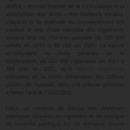
d’offre » attendu relevait de la « circulation et la
valorisation des actifs » des bailleurs sociaux.
L’objectif et la méthode du Gouvernement ont
conduit à une chute sensible des logements
sociaux mis en chantier, passant de 105 000
unités en 2017 à 85 000 en 2021. La baisse
accompagne la chute générale de la
construction, de 437 000 logements en 2017 à
388 000 en 2021, écrit
Marcel Rogemont
,
président de la FOPH (Fédération des Offices
publics de l’habitat), dans une tribune adressée
à News Tank le 17/02/2023.
Dans un contexte de baisse des dépenses
publiques allouées au logement et de manque
de visibilité politique sur ce domaine crucial