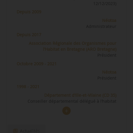
12/12/2023)
Depuis 2009
Néotoa
Administrateur
Depuis 2017
Association Régionale des Organismes pour
l’Habitat en Bretagne (ARO Bretagne)
Président
Octobre 2009 - 2021
Néotoa
Président
1998 - 2021
Département d’Ille-et-Vilaine (CD 35)
Conseiller départemental délégué à l’habitat
Actualités