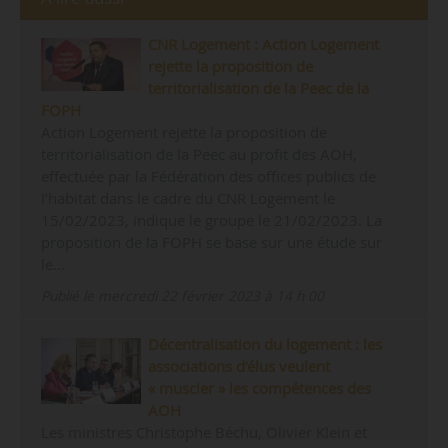
CNR Logement : Action Logement
rejette la proposition de
territorialisation de la Peec de la
FOPH
Action Logement rejette la proposition de
territorialisation de la Peec au profit des AOH,
effectuée par la Fédération des offices publics de
l’habitat dans le cadre du CNR Logement le
15/02/2023, indique le groupe le 21/02/2023. La
proposition de la FOPH se base sur une étude sur
le…
Publié le mercredi 22 février 2023 à 14 h 00
Décentralisation du logement : les
associations d’élus veulent
« muscler » les compétences des
AOH
Les ministres Christophe Béchu, Olivier Klein et