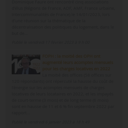
Dominique Faure ont rencontré cinq associations
d’élus (Régions de France, ADF, AMF, France urbaine,
Intercommunalités de France) le 14/01/2023, lors
d’une réunion sur la thématique de la
décentralisation des politiques du logement, dans le
but de…
Publié le vendredi 17 février 2023 à 9 h 00
FOPH : la moitié des OPH ont
augmenté leurs acomptes mensuels
pour les charges locatives en 2022
La moitié des offices (58 offices sur
120 répondants) ont répercuté la hausse du coût de
l’énergie sur les acomptes mensuels de charges
locatives de leurs locataires en 2022, et les impayés
de court-terme (3 mois) et de long terme (6 mois)
sont en hausse de 11 et 6 % fin septembre 2022 par
rapport…
Publié le vendredi 6 janvier 2023 à 18 h 49