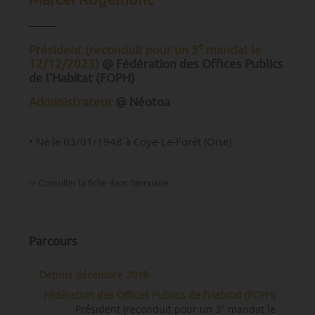
e
Président (reconduit pour un 3
mandat le
12/12/2023)
@ Fédération des Offices Publics
de l’Habitat (FOPH)
Administrateur
@ Néotoa
• Né le 03/01/1948 à Coye-La-Forêt (Oise)
Consulter la fiche dans l‘annuaire
Parcours
Depuis décembre 2018
Fédération des Offices Publics de l’Habitat (FOPH)
e
Président (reconduit pour un 3
mandat le