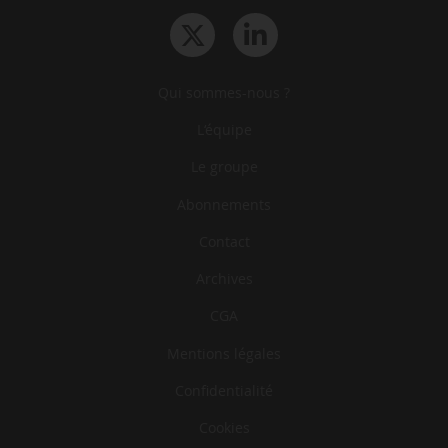
Qui sommes-nous ?
L‘équipe
Le groupe
Abonnements
Contact
Archives
CGA
Mentions légales
Confidentialité
Cookies