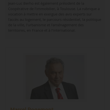
Jean-Luc Berho est également président de la
Coopérative de l’immobilier, à Toulouse. La rubrique a
vocation à mettre en exergue des avis experts sur
l’accès au logement, le parcours résidentiel, la politique
de la ville, l’urbanisme et l’aménagement des
territoires, en France et à l’international.
Marcel Rogemont