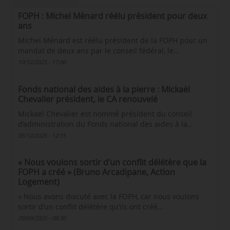
FOPH : Michel Ménard réélu président pour deux
ans
Michel Ménard est réélu président de la FOPH pour un
mandat de deux ans par le conseil fédéral, le…
10/12/2025 - 17:00
Fonds national des aides à la pierre : Mickaël
Chevalier président, le CA renouvelé
Mickaël Chevalier est nommé président du conseil
d’administration du Fonds national des aides à la…
05/12/2025 - 12:15
« Nous voulons sortir d’un conflit délétère que la
FOPH a créé » (Bruno Arcadipane, Action
Logement)
« Nous avons discuté avec la FOPH, car nous voulons
sortir d’un conflit délétère qu’ils ont créé…
29/09/2025 - 08:30