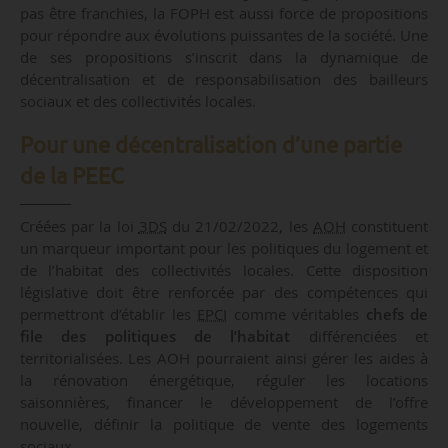
pas être franchies, la FOPH est aussi force de propositions
pour répondre aux évolutions puissantes de la société. Une
de ses propositions s’inscrit dans la dynamique de
décentralisation et de responsabilisation des bailleurs
sociaux et des collectivités locales.
Pour une décentralisation d’une partie
de la PEEC
Créées par la loi
3DS
du 21/02/2022, les
AOH
constituent
un marqueur important pour les politiques du logement et
de l’habitat des collectivités locales. Cette disposition
législative doit être renforcée par des compétences qui
permettront d’établir les
EPCI
comme véritables
chefs de
file des politiques de l’habitat
différenciées et
territorialisées. Les AOH pourraient ainsi gérer les aides à
la rénovation énergétique, réguler les locations
saisonnières, financer le développement de l’offre
nouvelle, définir la politique de vente des logements
sociaux…