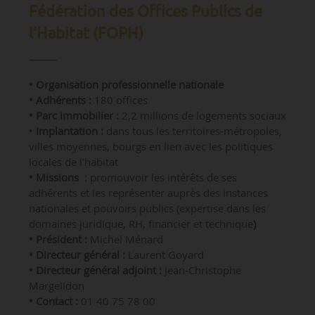
Fédération des Offices Publics de
l’Habitat (FOPH)
• Organisation professionnelle nationale
• Adhérents :
180 offices
• Parc immobilier :
2,2 millions de logements sociaux
•
Implantation :
dans tous les territoires-métropoles,
villes moyennes, bourgs en lien avec les politiques
locales de l’habitat
• Missions
: promouvoir les intérêts de ses
adhérents et les représenter auprès des instances
nationales et pouvoirs publics (expertise dans les
domaines juridique, RH, financier et technique
)
• Président :
Michel Ménard
• Directeur général :
Laurent Goyard
•
Directeur général adjoint :
Jean-Christophe
Margelidon
• Contact :
01 40 75 78 00