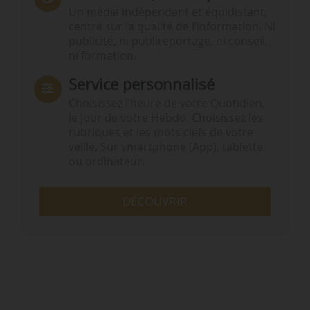
Un média indépendant et équidistant,
centré sur la qualité de l’information. Ni
publicité, ni publireportage, ni conseil,
ni formation.
Service personnalisé
Choisissez l‘heure de votre Quotidien,
le jour de votre Hebdo. Choisissez les
rubriques et les mots clefs de votre
veille. Sur smartphone (App), tablette
ou ordinateur.
DÉCOUVRIR