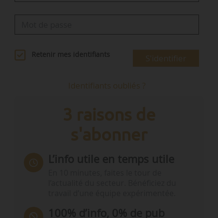
Retenir mes identifiants
S'identifier
Identifiants oubliés ?
3 raisons de
s'abonner
L’info utile en temps utile
En 10 minutes, faites le tour de
l’actualité du secteur. Bénéficiez du
travail d’une équipe expérimentée.
100% d’info, 0% de pub