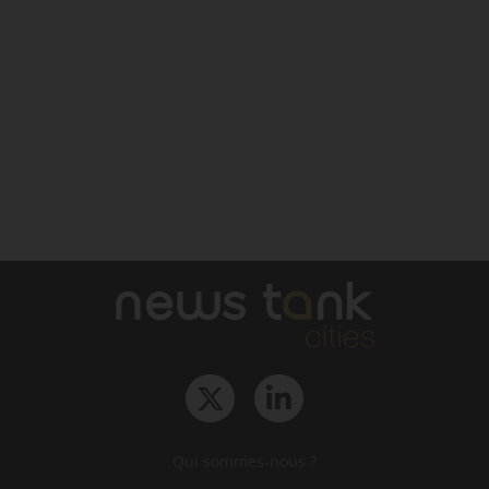
Qui sommes-nous ?