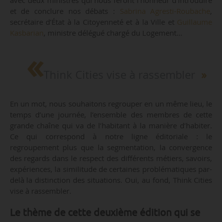
et de conclure nos débats :
Sabrina Agresti-Roubache
,
secrétaire d’État à la Citoyenneté et à la Ville et
Guillaume
Kasbarian
, ministre délégué chargé du Logement…
Think Cities vise à rassembler
En un mot, nous souhaitons regrouper en un même lieu, le
temps d’une journée, l’ensemble des membres de cette
grande chaîne qui va de l’habitant à la manière d’habiter.
Ce qui correspond à notre ligne éditoriale : le
regroupement plus que la segmentation, la convergence
des regards dans le respect des différents métiers, savoirs,
expériences, la similitude de certaines problématiques par-
delà la distinction des situations. Oui, au fond, Think Cities
vise à rassembler.
Le thème de cette deuxième édition qui se