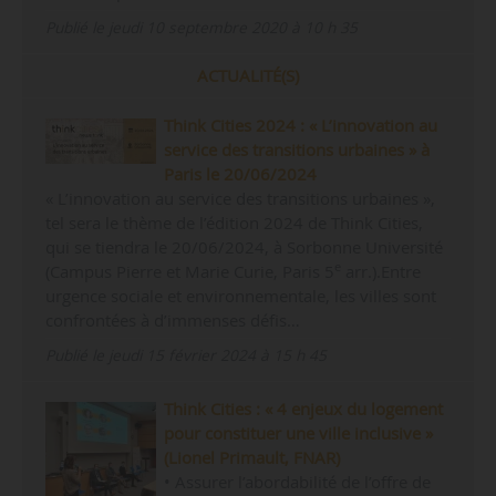
Publié le jeudi 10 septembre 2020 à 10 h 35
ACTUALITÉ(S)
Think Cities 2024 : « L’innovation au
service des transitions urbaines » à
Paris le 20/06/2024
« L’innovation au service des transitions urbaines »,
tel sera le thème de l’édition 2024 de Think Cities,
qui se tiendra le 20/06/2024, à Sorbonne Université
e
(Campus Pierre et Marie Curie, Paris 5
arr.).Entre
urgence sociale et environnementale, les villes sont
confrontées à d’immenses défis…
Publié le jeudi 15 février 2024 à 15 h 45
Think Cities : « 4 enjeux du logement
pour constituer une ville inclusive »
(Lionel Primault, FNAR)
• Assurer l’abordabilité de l’offre de