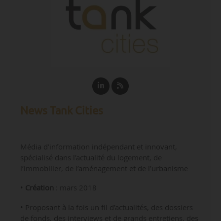
News Tank Cities
Média d’information indépendant et innovant,
spécialisé dans l’actualité du logement, de
l’immobilier, de l’aménagement et de l’urbanisme
•
Création
: mars 2018
• Proposant à la fois un fil d’actualités, des dossiers
de fonds, des interviews et de grands entretiens, des