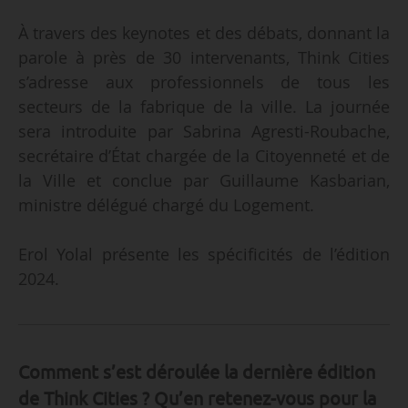
À travers des keynotes et des débats, donnant la
parole à près de 30 intervenants, Think Cities
s’adresse aux professionnels de tous les
secteurs de la fabrique de la ville. La journée
sera introduite par Sabrina Agresti-Roubache,
secrétaire d’État chargée de la Citoyenneté et de
la Ville et conclue par Guillaume Kasbarian,
ministre délégué chargé du Logement.
Erol Yolal présente les spécificités de l’édition
2024.
Comment s’est déroulée la dernière édition
de Think Cities ? Qu’en retenez-vous pour la