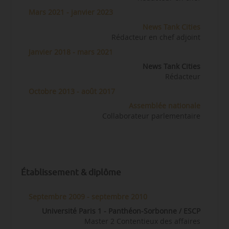
Mars 2021 - janvier 2023
News Tank Cities
Rédacteur en chef adjoint
Janvier 2018 - mars 2021
News Tank Cities
Rédacteur
Octobre 2013 - août 2017
Assemblée nationale
Collaborateur parlementaire
Établissement & diplôme
Septembre 2009 - septembre 2010
Université Paris 1 - Panthéon-Sorbonne / ESCP
Master 2 Contentieux des affaires