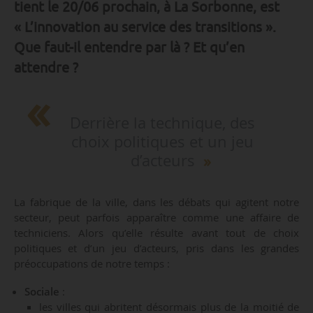
tient le 20/06 prochain, à La Sorbonne, est
« L’innovation au service des transitions ».
Que faut-il entendre par là ? Et qu’en
attendre ?
Derrière la technique, des
choix politiques et un jeu
d’acteurs
La fabrique de la ville, dans les débats qui agitent notre
secteur, peut parfois apparaître comme une affaire de
techniciens. Alors qu’elle résulte avant tout de choix
politiques et d’un jeu d’acteurs, pris dans les grandes
préoccupations de notre temps :
Sociale
:
les villes qui abritent désormais plus de la moitié de