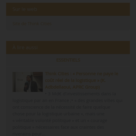
Sur le web
Site de Think Cities
À lire aussi
ESSENTIELS
Think Cities : « Personne ne paye le
coût réel de la logistique » (K.
Adbdellaoui, APRC Group)
• 3 Md€ d’investissements dans la
logistique par an en France ;• « des grandes villes qui
ont conscience de la nécessité de faire quelque
chose pour la logistique urbaine », mais une
« véritable volonté politique » et un « courage
politique » nécessaires face aux craintes des
riverains pour…