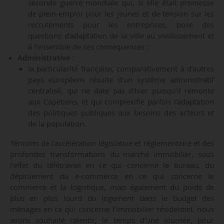
seconde guerre mondiale qui, si elle était promesse
de plein-emploi pour les jeunes et de tension sur les
recrutements pour les entreprises, pose des
questions d’adaptation de la ville au vieillissement et
à l’ensemble de ses conséquences ;
Administrative
:
la particularité française, comparativement à d’autres
pays européens résulte d’un système administratif
centralisé, qui ne date pas d’hier puisqu’il remonte
aux Capétiens, et qui complexifie parfois l’adaptation
des politiques publiques aux besoins des acteurs et
de la population.
Témoins de l’accélération législative et réglementaire et des
profondes transformations du marché immobilier, sous
l’effet du télétravail en ce qui concerne le bureau, du
déploiement du e-commerce en ce qui concerne le
commerce et la logistique, mais également du poids de
plus en plus lourd du logement dans le budget des
ménages en ce qui concerne l’immobilier résidentiel, nous
avons souhaité ralentir, le temps d’une journée, pour