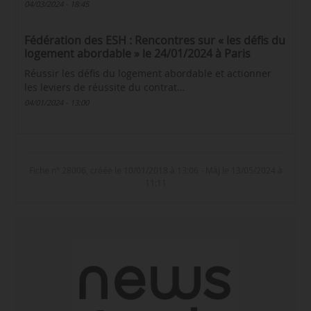
04/03/2024 - 18:45
Fédération des ESH : Rencontres sur « les défis du
logement abordable » le 24/01/2024 à Paris
Réussir les défis du logement abordable et actionner
les leviers de réussite du contrat…
04/01/2024 - 13:00
Fiche n° 28006, créée le 10/01/2018 à 13:06 - MàJ le 13/05/2024 à
11:11