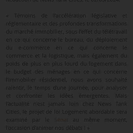
« Témoins de l’accélération législative et
réglementaire et des profondes transformations
du marché immobilier, sous l’effet du télétravail
en ce qui concerne le bureau, du déploiement
du e-commerce en ce qui concerne le
commerce et la logistique, mais également du
poids de plus en plus lourd du logement dans
le budget des ménages en ce qui concerne
l’immobilier résidentiel, nous avons souhaité
ralentir, le temps d’une journée, pour analyser
et confronter les idées émergentes. Mais
l’actualité n’est jamais loin chez News Tank
Cities, le projet de loi Logement abordable sera
examiné par le
Sénat
au même moment,
l’occasion d’animer nos débats ! »