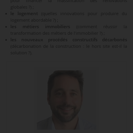
pour financer la massification des rénovations
globales ?) ;
le logement
(quelles innovations pour produire du
logement abordable ?) ;
les métiers immobiliers
(comment réussir la
transformation des métiers de l’immobilier ?) ;
les nouveaux procédés constructifs décarbonés
(décarbonation de la construction : le hors site est-il la
solution ?).