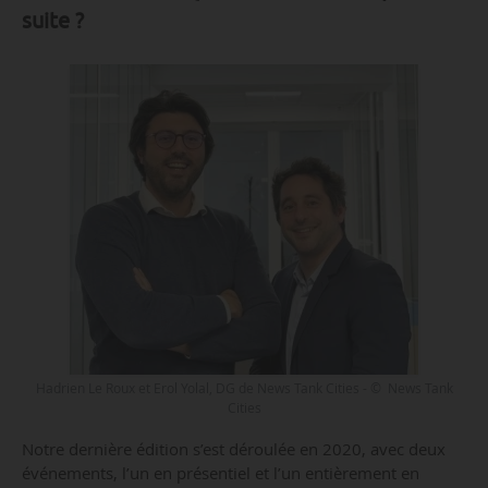
suite ?
Hadrien Le Roux et Erol Yolal, DG de News Tank Cities - © News Tank
Cities
Notre dernière édition s’est déroulée en 2020, avec deux
événements, l’un en présentiel et l’un entièrement en