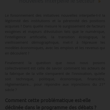
nouvelles interpelle le secteur
Le foisonnement des initiatives nouvelles interpelle-t-il la
légitimité des institutions et la pérennité des positions
acquises ? Dans quelle mesure le surgissement de facteurs
exogènes et majeurs d’évolution tels que le numérique,
l’intelligence artificielle, la transition écologique, le
vieillissement démographique, met-il à l’épreuve les
modèles économiques, avec les emplois et les revenus qui
en découlent ?
Finalement la question que nous nous posons
collectivement est celle de savoir comment les acteurs de
la fabrique de la ville s’emparent de l’innovation, qu’elle
soit technique, politique, économique, financière,
e
réglementaire… pour répondre aux injonctions du 21
siècle ?
Comment cette problématique est-elle
déclinée dans le programme des débats ?