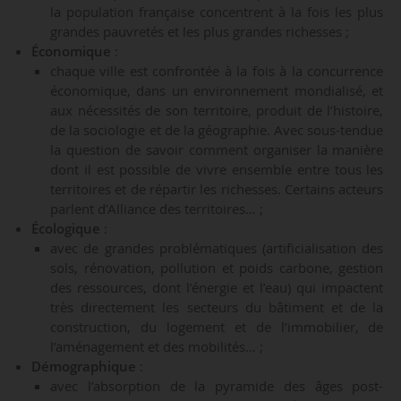
la population française concentrent à la fois les plus
grandes pauvretés et les plus grandes richesses ;
Économique
:
chaque ville est confrontée à la fois à la concurrence
économique, dans un environnement mondialisé, et
aux nécessités de son territoire, produit de l’histoire,
de la sociologie et de la géographie. Avec sous-tendue
la question de savoir comment organiser la manière
dont il est possible de vivre ensemble entre tous les
territoires et de répartir les richesses. Certains acteurs
parlent d’Alliance des territoires… ;
Écologique
:
avec de grandes problématiques (artificialisation des
sols, rénovation, pollution et poids carbone, gestion
des ressources, dont l’énergie et l’eau) qui impactent
très directement les secteurs du bâtiment et de la
construction, du logement et de l’immobilier, de
l’aménagement et des mobilités… ;
Démographique
:
avec l’absorption de la pyramide des âges post-