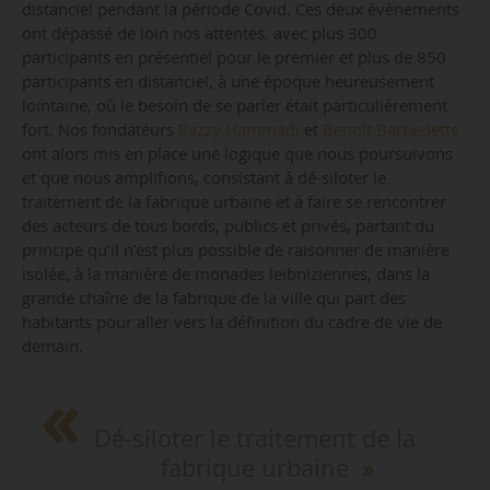
distanciel pendant la période Covid. Ces deux évènements
ont dépassé de loin nos attentes, avec plus 300
participants en présentiel pour le premier et plus de 850
participants en distanciel, à une époque heureusement
lointaine, où le besoin de se parler était particulièrement
fort. Nos fondateurs
Razzy Hammadi
et
Benoît Barbedette
ont alors mis en place une logique que nous poursuivons
et que nous amplifions, consistant à dé-siloter le
traitement de la fabrique urbaine et à faire se rencontrer
des acteurs de tous bords, publics et privés, partant du
principe qu’il n’est plus possible de raisonner de manière
isolée, à la manière de monades leibniziennes, dans la
grande chaîne de la fabrique de la ville qui part des
habitants pour aller vers la définition du cadre de vie de
demain.
Dé-siloter le traitement de la
fabrique urbaine