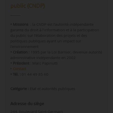
public (CNDP)
• Missions
: la CNDP est l’autorité indépendante
garante du droit à l’information et à la participation
du public sur l’élaboration des projets et des
politiques publiques ayant un impact sur
l’environnement
• Création :
1995 par la Loi Barnier, devenue autorité
administrative indépendante en 2002
• Président
:
Marc Papinutti
•
Contact
• Tél. :
01 44 49 85 60
Catégorie :
Etat et autorités publiques
Adresse du siège
244, boulevard Saint-Germain