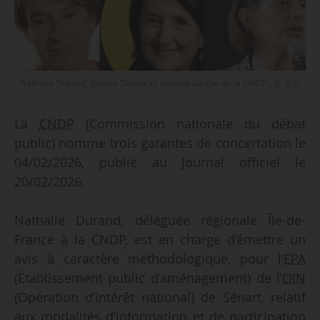
Nathalie Durand, Valérie Dejour et Isabelle Barthe de la CNDP - © D.R.
La
CNDP
(Commission nationale du débat
public) nomme trois garantes de concertation le
04/02/2026, publié au Journal officiel le
20/02/2026.
Nathalie Durand, déléguée régionale Île-de-
France à la CNDP, est en charge d’émettre un
avis à caractère méthodologique, pour l’
EPA
(Établissement public d’aménagement) de l’
OIN
(Opération d’intérêt national) de Sénart, relatif
aux modalités d’information et de participation