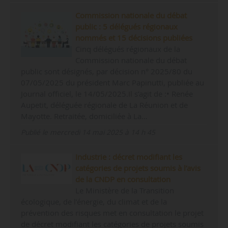
Commission nationale du débat
public : 5 délégués régionaux
nommés et 15 décisions publiées
Cinq délégués régionaux de la
Commission nationale du débat
public sont désignés, par décision n° 2025/80 du
07/05/2025 du président Marc Papinutti, publiée au
Journal officiel, le 14/05/2025.Il s’agit de :• Renée
Aupetit, déléguée régionale de La Réunion et de
Mayotte. Retraitée, domiciliée à La…
Publié le mercredi 14 mai 2025 à 14 h 45
Industrie : décret modifiant les
catégories de projets soumis à l’avis
de la CNDP en consultation
Le Ministère de la Transition
écologique, de l’énergie, du climat et de la
prévention des risques met en consultation le projet
de décret modifiant les catégories de projets soumis