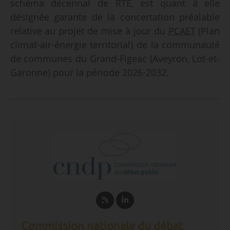
schéma décennal de RTE, est quant à elle
désignée garante de la concertation préalable
relative au projet de mise à jour du
PCAET
(Plan
climat-air-énergie territorial) de la communauté
de communes du Grand-Figeac (Aveyron, Lot-et-
Garonne) pour la période 2026-2032.
Commission nationale du débat