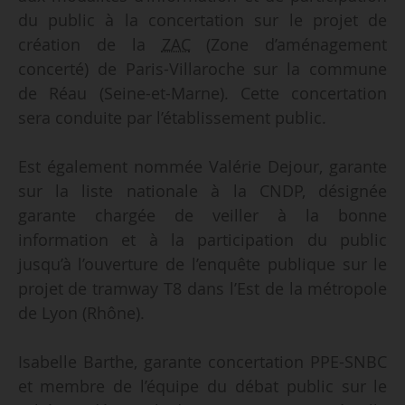
du public à la concertation sur le projet de
création de la
ZAC
(Zone d’aménagement
concerté) de Paris-Villaroche sur la commune
de Réau (Seine-et-Marne). Cette concertation
sera conduite par l’établissement public.
Est également nommée Valérie Dejour, garante
sur la liste nationale à la CNDP, désignée
garante chargée de veiller à la bonne
information et à la participation du public
jusqu’à l’ouverture de l’enquête publique sur le
projet de tramway T8 dans l’Est de la métropole
de Lyon (Rhône).
Isabelle Barthe, garante concertation PPE-SNBC
et membre de l’équipe du débat public sur le