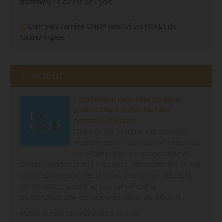
tramway T8 à l’Est de Lyon
Lien vers l’arrêté CNDP relativf au PCAET du
Grand-Figeac
À lire aussi
Commission nationale du débat
public : Claire Rollet-Perraud
nommée membre
Claire Rollet-Perraud est nommée
membre de la Commission nationale
du débat public sur proposition du
Conseil supérieur des tribunaux administratifs et des
cours administratives d’appel, indique un décret du
26/08/2025, publié au Journal officiel le
28/08/2025.Elle est vice-présidente au tribunal…
Publié le jeudi 28 août 2025 à 15 h 30