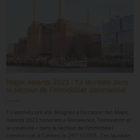
Mapic Awards 2023 : 13 lauréats dans
le secteur de l’immobilier commercial
13 lauréats ont été désignés à l’occasion des Mapic
Awards 2023 honorant « l’excellence, l’innovation et
la créativité » dans le secteur de l’immobilier
commercial, à Cannes, le 29/11/2023. Ces lauréats