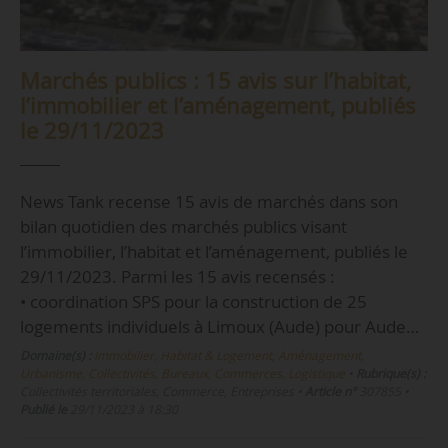
Marchés publics : 15 avis sur l’habitat,
l’immobilier et l’aménagement, publiés
le 29/11/2023
News Tank recense 15 avis de marchés dans son
bilan quotidien des marchés publics visant
l’immobilier, l’habitat et l’aménagement, publiés le
29/11/2023. Parmi les 15 avis recensés :
• coordination SPS pour la construction de 25
logements individuels à Limoux (Aude) pour Aude…
Domaine(s) :
Immobilier, Habitat & Logement
,
Aménagement,
Urbanisme, Collectivités
,
Bureaux, Commerces, Logistique
•
Rubrique(s) :
Collectivités territoriales, Commerce, Entreprises
•
Article n°
307855
•
Publié le
29/11/2023 à 18:30