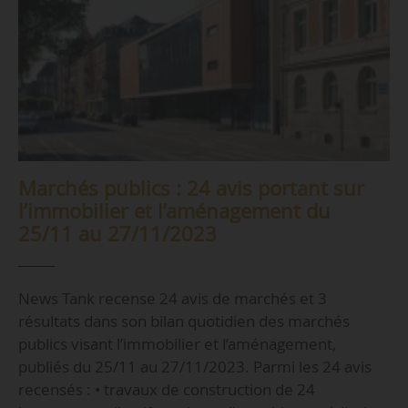
Marchés publics : 24 avis portant sur
l’immobilier et l’aménagement du
25/11 au 27/11/2023
News Tank recense 24 avis de marchés et 3
résultats dans son bilan quotidien des marchés
publics visant l’immobilier et l’aménagement,
publiés du 25/11 au 27/11/2023. Parmi les 24 avis
recensés : • travaux de construction de 24