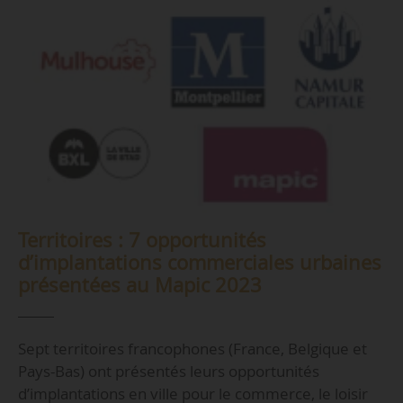
Territoires : 7 opportunités
d’implantations commerciales urbaines
présentées au Mapic 2023
Sept territoires francophones (France, Belgique et
Pays-Bas) ont présentés leurs opportunités
d’implantations en ville pour le commerce, le loisir