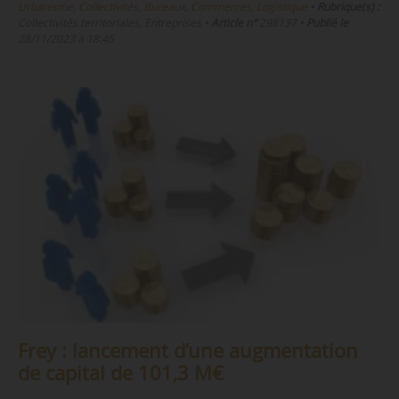
Urbanisme, Collectivités
,
Bureaux, Commerces, Logistique
•
Rubrique(s) :
Collectivités territoriales, Entreprises
•
Article n°
298137
•
Publié le
28/11/2023 à 18:45
Frey : lancement d’une augmentation
de capital de 101,3 M€