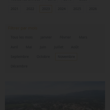
2021
2022
2023
2024
2025
2026
Filtrer par mois
Tous les mois
Janvier
Février
Mars
Avril
Mai
Juin
Juillet
Août
Septembre
Octobre
Novembre
Décembre